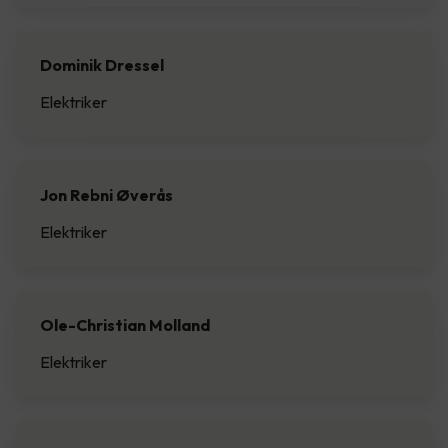
Dominik Dressel
Elektriker
Jon Rebni Øverås
Elektriker
Ole-Christian Molland
Elektriker