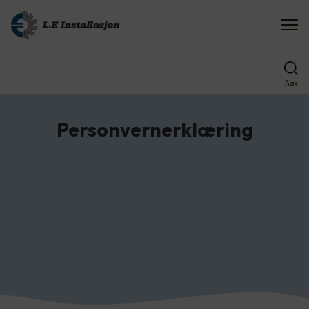
Søk
Personvernerklæring