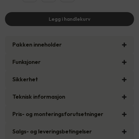
Legg i handlekurv
Pakken inneholder
Funksjoner
Sikkerhet
Teknisk informasjon
Pris- og monteringsforutsetninger
Salgs- og leveringsbetingelser