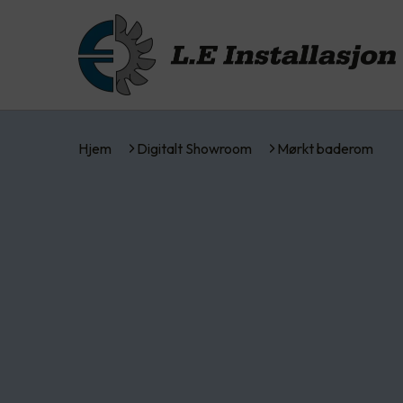
Hjem
Digitalt Showroom
Mørkt baderom