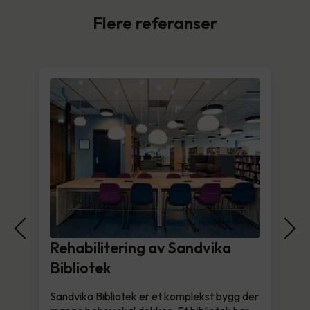
Flere referanser
Rehabilitering av Sandvika
Bibliotek
Sandvika Bibliotek er et komplekst bygg der