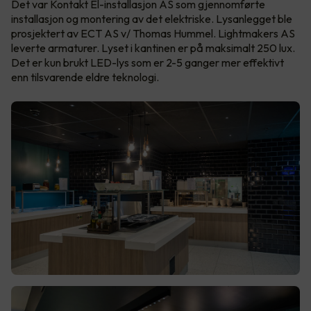
Det var Kontakt El-installasjon AS som gjennomførte
installasjon og montering av det elektriske. Lysanlegget ble
prosjektert av ECT AS v/ Thomas Hummel. Lightmakers AS
leverte armaturer. Lyset i kantinen er på maksimalt 250 lux.
Det er kun brukt LED-lys som er 2-5 ganger mer effektivt
enn tilsvarende eldre teknologi.