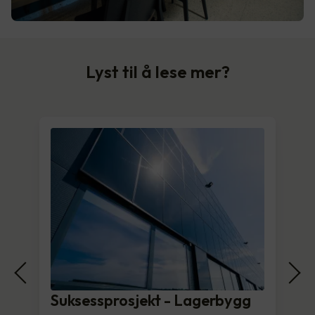
Lyst til å lese mer?
Suksessprosjekt - Lagerbygg