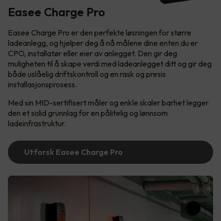
Easee Charge Pro
Easee Charge Pro er den perfekte løsningen for større
ladeanlegg, og hjelper deg å nå målene dine enten du er
CPO, installatør eller eier av anlegget. Den gir deg
muligheten til å skape verdi med ladeanlegget ditt og gir deg
både uslåelig driftskontroll og en rask og presis
installasjonsprosess.
Med sin MID-sertifisert måler og enkle skaler barhet legger
den et solid grunnlag for en pålitelig og lønnsom
ladeinfrastruktur.
Utforsk Easee Charge Pro