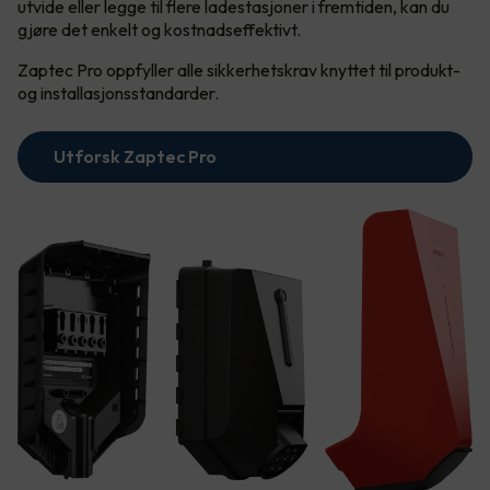
utvide eller legge til flere ladestasjoner i fremtiden, kan du
gjøre det enkelt og kostnadseffektivt.
Zaptec Pro oppfyller alle sikkerhetskrav knyttet til produkt-
og installasjonsstandarder.
Utforsk Zaptec Pro