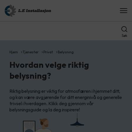
Søk
Hjem
Tjenester
Privat
Belysning
Hvordan velge riktig
belysning?
Riktig belysning er viktig for atmosfæren i hjemmet ditt,
og kan være avgjørende for ditt energinivå og generelle
trivsel i hverdagen. Klikk deg gjennom vår
belysningsguide og la deg inspirere!