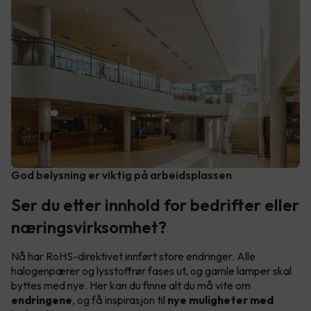
God belysning er viktig på arbeidsplassen
Ser du etter innhold for bedrifter eller
næringsvirksomhet?
Nå har RoHS-direktivet innført store endringer. Alle
halogenpærer og lysstoffrør fases ut, og gamle lamper skal
byttes med nye. Her kan du finne alt du må vite om
endringene
, og få inspirasjon til
nye muligheter med