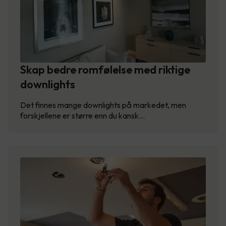
Skap bedre romfølelse med riktige
downlights
Det finnes mange downlights på markedet, men
forskjellene er større enn du kansk…