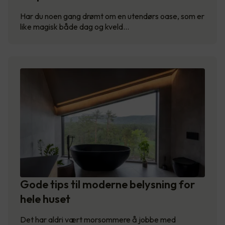
Har du noen gang drømt om en utendørs oase, som er
like magisk både dag og kveld…
Gode tips til moderne belysning for
hele huset
Det har aldri vært morsommere å jobbe med