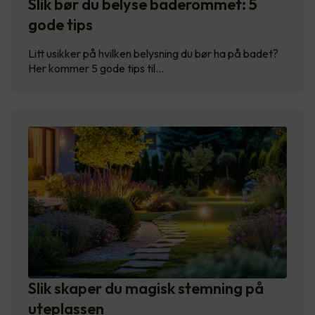
Slik bør du belyse baderommet: 5
gode tips
Litt usikker på hvilken belysning du bør ha på badet?
Her kommer 5 gode tips til…
Slik skaper du magisk stemning på
uteplassen