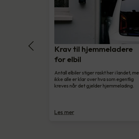
Krav til hjemmeladere
for elbil
Antall elbiler stiger raskt her i landet, m
ikke alle er klar over hva som egentlig
kreves når det gjelder hjemmelading.
Les mer