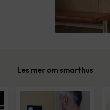
Les mer om smarthus