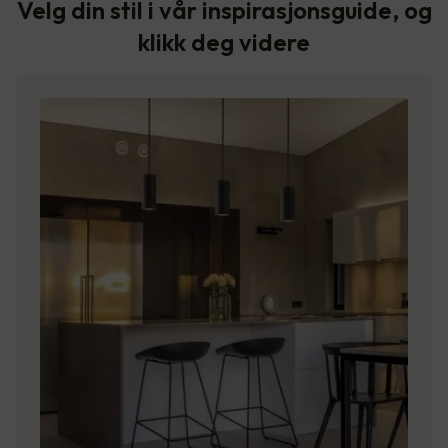
Velg din stil i vår inspirasjonsguide, og
klikk deg videre