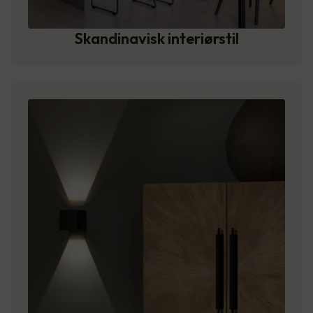
Skandinavisk interiørstil