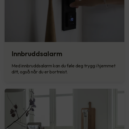
Innbruddsalarm
Med innbruddsalarm kan du føle deg trygg i hjemmet
ditt, også når du er bortreist.