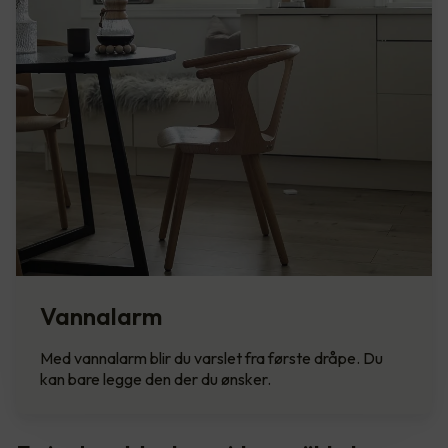
Vannalarm
Med vannalarm blir du varslet fra første dråpe. Du
kan bare legge den der du ønsker.