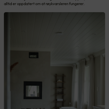
alltid er oppdatert om at røykvarsleren fungerer.