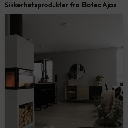
Sikkerhetsprodukter fra Elotec Ajax