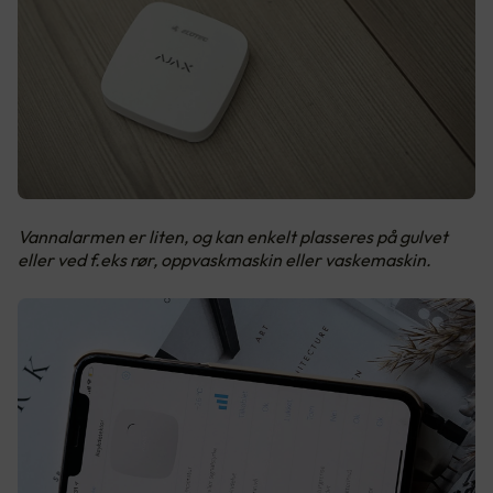
Vannalarmen er liten, og kan enkelt plasseres på gulvet
eller ved f.eks rør, oppvaskmaskin eller vaskemaskin.