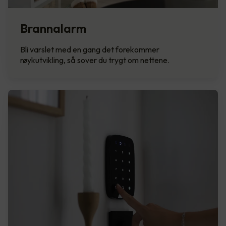
Brannalarm
Bli varslet med en gang det forekommer
røykutvikling, så sover du trygt om nettene.