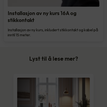
Installasjon av ny kurs 16A og
stikkontakt
Installasjon av ny kurs, inkludert stikkontakt og kabel på
inntil 15 meter.
Lyst til å lese mer?