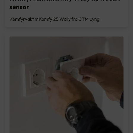
sensor
Komfyrvakt mKomfy 25 Wally fra CTM Lyng.