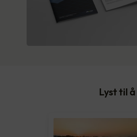
Lyst til 