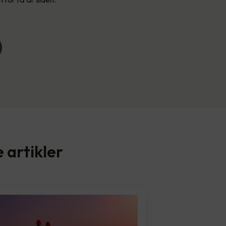
e artikler