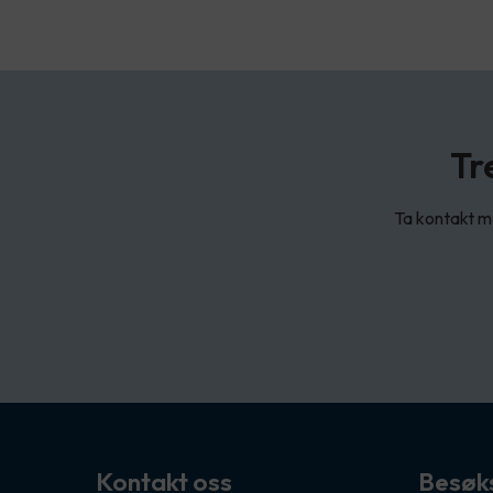
Tr
Ta kontakt me
Kontakt oss
Besøk