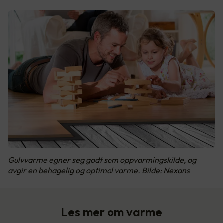
Gulvvarme egner seg godt som oppvarmingskilde, og
avgir en behagelig og optimal varme. Bilde: Nexans
Les mer om varme