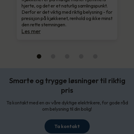
hjerte, og det er et naturlig samlingspunkt.
Derfor er det viktig med riktig belysning - for
presisjon på kjøkkenet, renhold og ikke minst
den rette stemningen.
Les mer
Smarte og trygge løsninger til riktig
pris
Ta kontakt med en av våre dyktige elektrikere, for gode råd
om belysning til din bolig!
Ta kontakt