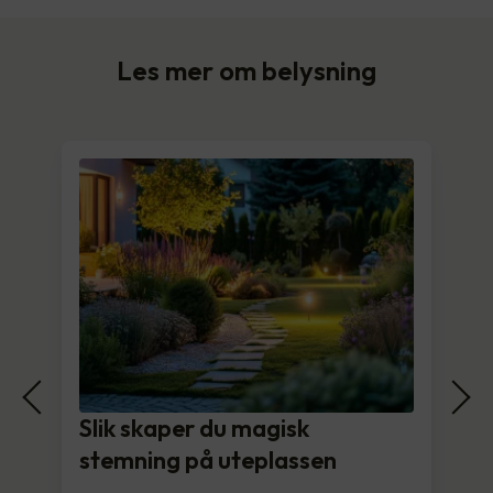
Les mer om belysning
Slik skaper du magisk
stemning på uteplassen