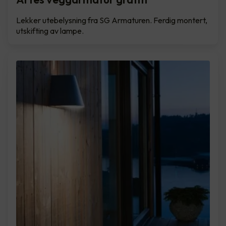
Lekker utebelysning fra SG Armaturen. Ferdig montert,
utskifting av lampe.