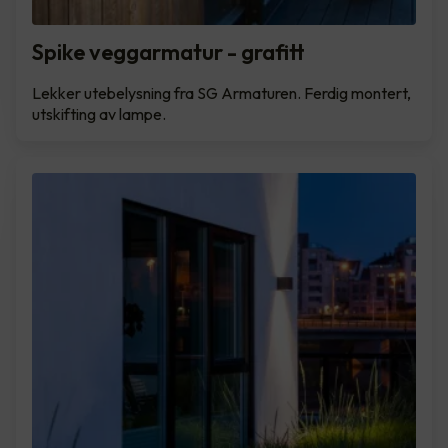
Spike veggarmatur - grafitt
Lekker utebelysning fra SG Armaturen. Ferdig montert,
utskifting av lampe.