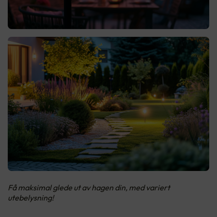
Få maksimal glede ut av hagen din, med variert
utebelysning!